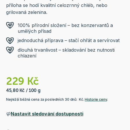
příloha se hodí kvalitní celozrnný chléb, nebo
grilovaná zelenina.
100% přírodní složení – bez konzervantů a
umělých přísad
jednoduchá příprava – stačí ohřát a servírovat
dlouhá trvanlivost – skladování bez nutnosti
chlazení
229 Kč
45,80 Kč / 100 g
Nejnižší běžná cena za posledních 30 dnů: Kč.
Historie ceny
.
Nastavit sledování dostupnosti