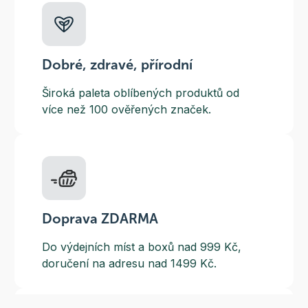
Dobré, zdravé, přírodní
Široká paleta oblíbených produktů od
více než 100 ověřených značek.
Doprava ZDARMA
Do výdejních míst a boxů nad 999 Kč,
doručení na adresu nad 1499 Kč.