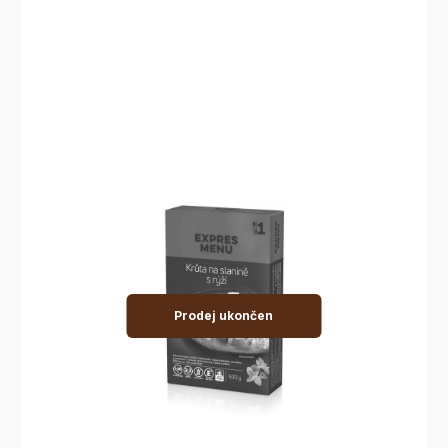
Prodej ukončen