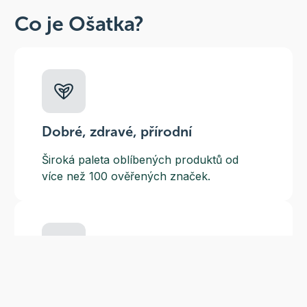
Co je Ošatka?
Dobré, zdravé, přírodní
Široká paleta oblíbených produktů od
více než 100 ověřených značek.
Doprava ZDARMA