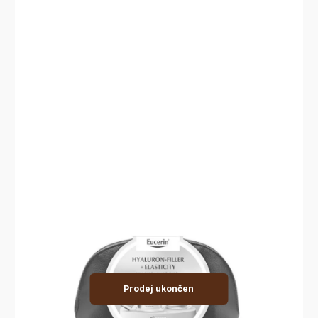
Prodej ukončen