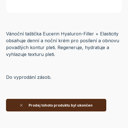
Vánoční taštička Eucerin Hyaluron-Filler + Elasticity
obsahuje denní a noční krém pro posílení a obnovu
povadlých kontur pleti. Regeneruje, hydratuje a
vyhlazuje texturu pleti.
Do vyprodání zásob.
Prodej tohoto produktu byl ukončen