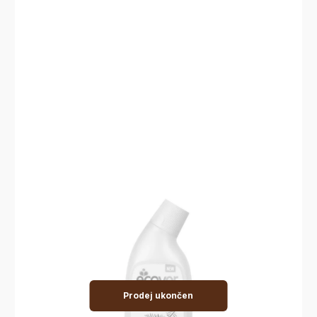
Prodej ukončen