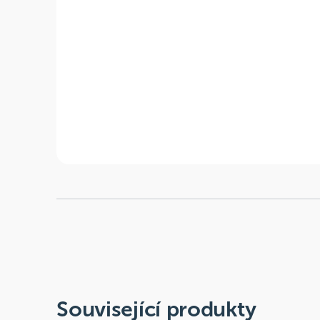
Související produkty