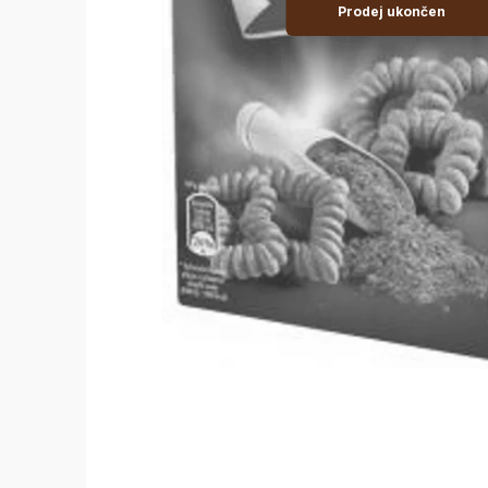
Prodej ukončen