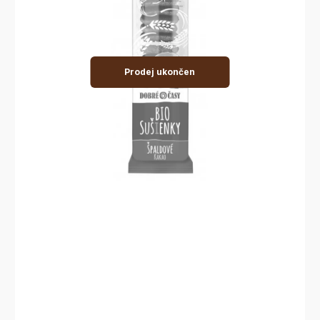
Prodej ukončen