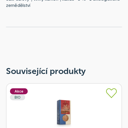
zemědělství
Související produkty
Akce
BIO