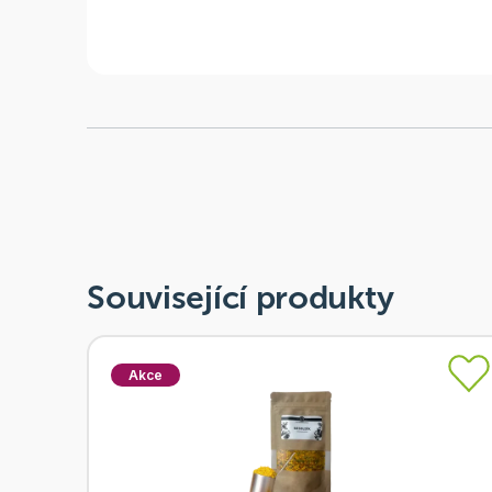
Související produkty
Akce