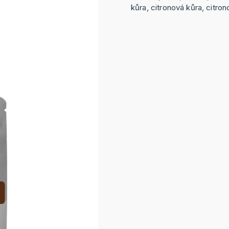
kůra, citronová kůra, citron