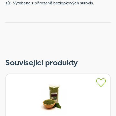
sůl. Vyrobeno z přirozeně bezlepkových surovin.
Související produkty