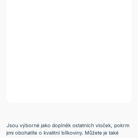
Jsou výborné jako doplněk ostatních vloček, pokrm
jimi obohatíte o kvalitní bílkoviny. Můžete je také