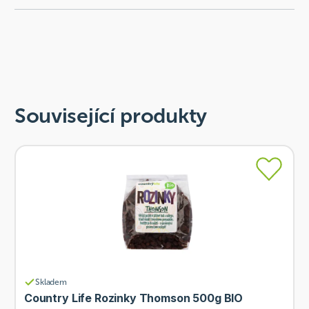
Související produkty
Skladem
Country Life Rozinky Thomson 500g BIO