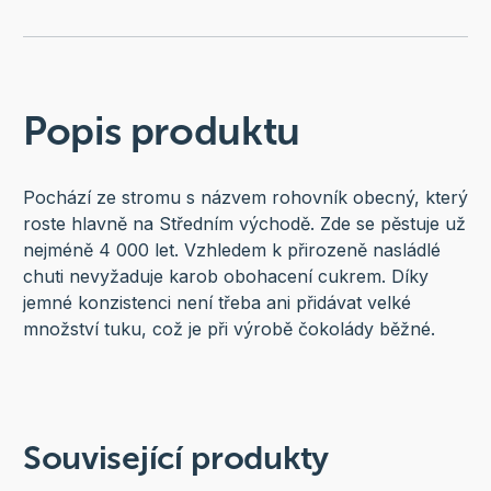
Popis produktu
Pochází ze stromu s názvem rohovník obecný, který
roste hlavně na Středním východě. Zde se pěstuje už
nejméně 4 000 let. Vzhledem k přirozeně nasládlé
chuti nevyžaduje karob obohacení cukrem. Díky
jemné konzistenci není třeba ani přidávat velké
množství tuku, což je při výrobě čokolády běžné.
Související produkty