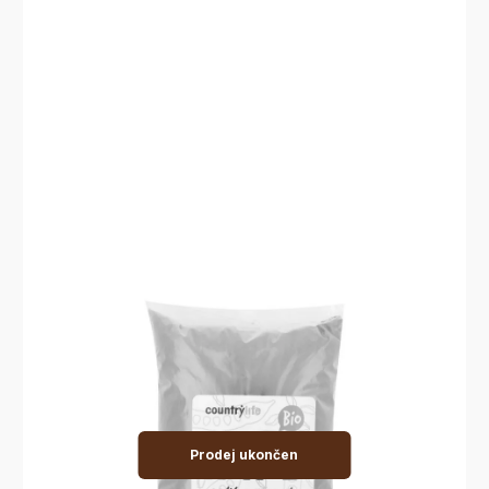
Prodej ukončen