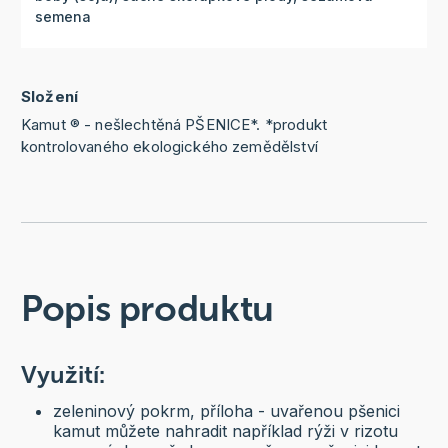
semena
Složení
Kamut ® - nešlechtěná PŠENICE*. *produkt
kontrolovaného ekologického zemědělství
Popis produktu
Využití:
zeleninový pokrm, příloha - uvařenou pšenici
kamut můžete nahradit například rýži v rizotu