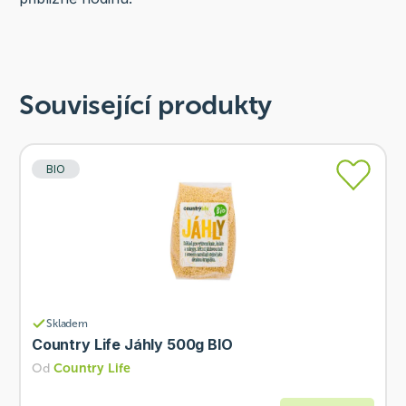
Související produkty
BIO
Skladem
Country Life Jáhly 500g BIO
Od
Country Life