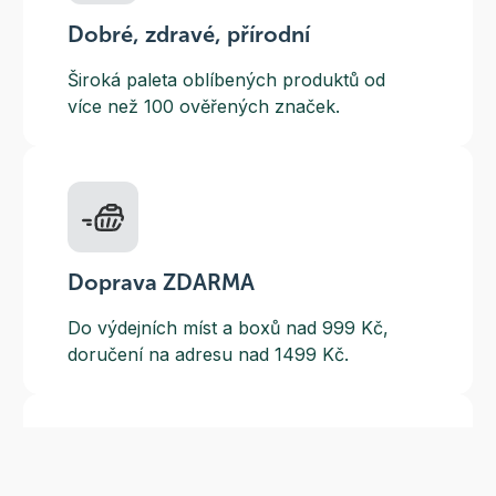
Dobré, zdravé, přírodní
Široká paleta oblíbených produktů od
více než 100 ověřených značek.
Doprava ZDARMA
Do výdejních míst a boxů nad 999 Kč,
doručení na adresu nad 1499 Kč.