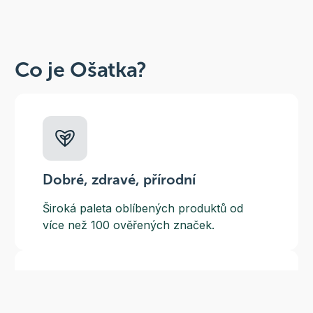
Co je Ošatka?
Dobré, zdravé, přírodní
Široká paleta oblíbených produktů od
více než 100 ověřených značek.