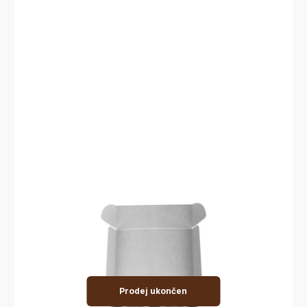
Prodej ukončen