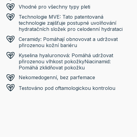
Vhodné pro všechny typy pleti
Technologie MVE: Tato patentovaná
technologie zajišťuje postupné uvolňování
hydratačních složek pro celodenní hydrataci
Ceramidy: Pomáhají obnovovat a udržovat
přirozenou kožní bariéru
Kyselina hyaluronová: Pomáhá udržovat
přirozenou vlhkost pokožkyNiacinamid:
Pomáhá zklidňovat pokožku
Nekomedogenní, bez parfemace
Testováno pod oftamologickou kontrolou