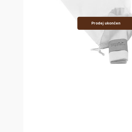
Prodej ukončen