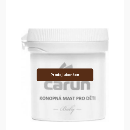
Prodej ukončen