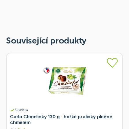
Související produkty
Skladem
Carla Chmelinky 130 g - hořké pralinky plněné
chmelem