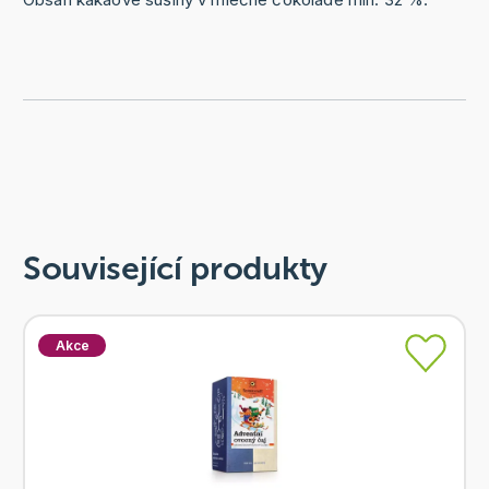
Související produkty
Akce