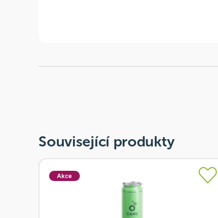
Související produkty
Akce