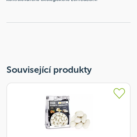
Související produkty