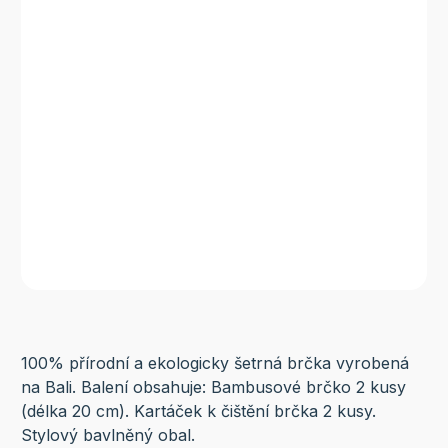
100% přírodní a ekologicky šetrná brčka vyrobená
na Bali. Balení obsahuje: Bambusové brčko 2 kusy
(délka 20 cm). Kartáček k čištění brčka 2 kusy.
Stylový bavlněný obal.