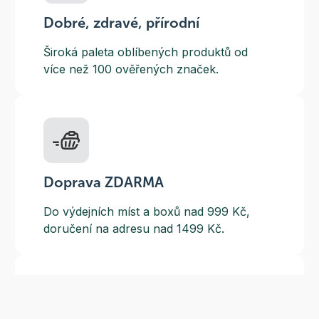
Dobré, zdravé, přírodní
Široká paleta oblíbených produktů od
více než 100 ověřených značek.
Doprava ZDARMA
Do výdejních míst a boxů nad 999 Kč,
doručení na adresu nad 1499 Kč.