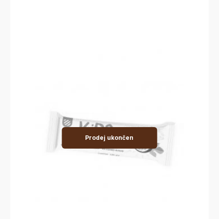
Prodej ukončen