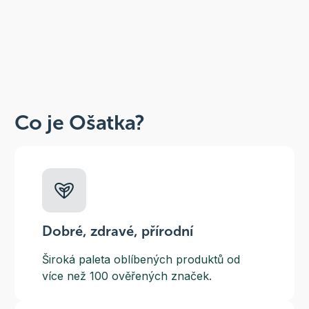
Co je Ošatka?
Dobré, zdravé, přírodní
Široká paleta oblíbených produktů od
více než 100 ověřených značek.