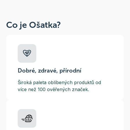
Co je Ošatka?
Dobré, zdravé, přírodní
Široká paleta oblíbených produktů od
více než 100 ověřených značek.