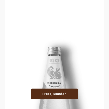
Prodej ukončen