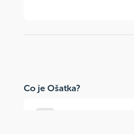
Co je Ošatka?