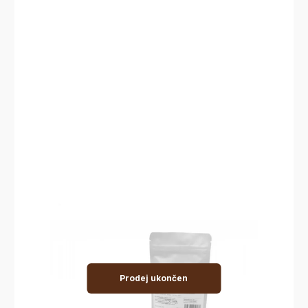
Prodej ukončen