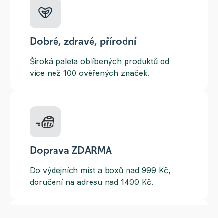
Dobré, zdravé, přírodní
Široká paleta oblíbených produktů od
více než 100 ověřených značek.
Doprava ZDARMA
Do výdejních míst a boxů nad 999 Kč,
doručení na adresu nad 1499 Kč.