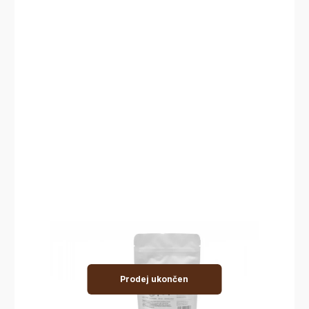
Prodej ukončen