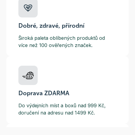
Dobré, zdravé, přírodní
Široká paleta oblíbených produktů od
více než 100 ověřených značek.
Doprava ZDARMA
Do výdejních míst a boxů nad 999 Kč,
doručení na adresu nad 1499 Kč.