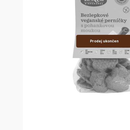
Prodej ukončen