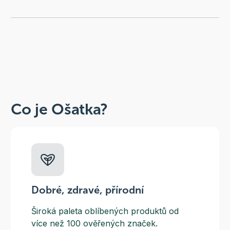
Co je Ošatka?
Dobré, zdravé, přírodní
Široká paleta oblíbených produktů od
více než 100 ověřených značek.