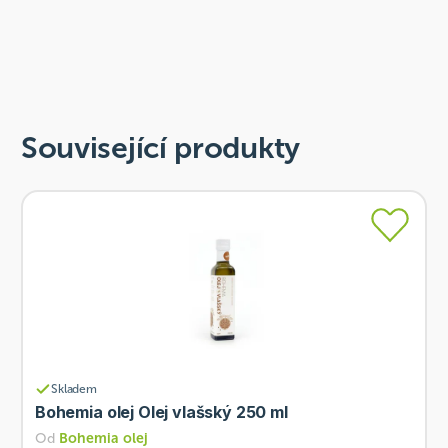
Související produkty
Skladem
Bohemia olej Olej vlašský 250 ml
Od
Bohemia olej