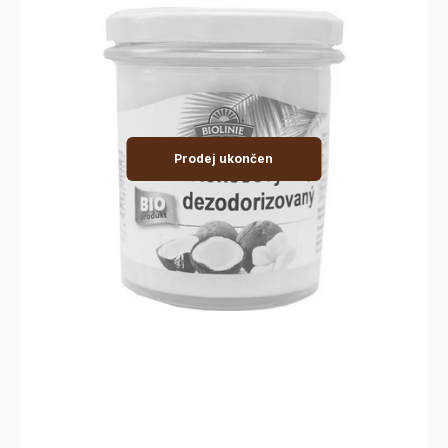
Prodej ukončen