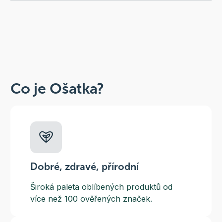
Co je Ošatka?
Dobré, zdravé, přírodní
Široká paleta oblíbených produktů od
více než 100 ověřených značek.