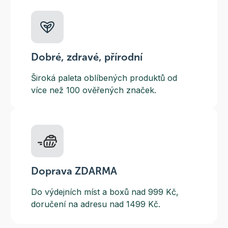
Dobré, zdravé, přírodní
Široká paleta oblíbených produktů od
více než 100 ověřených značek.
Doprava ZDARMA
Do výdejních míst a boxů nad 999 Kč,
doručení na adresu nad 1499 Kč.