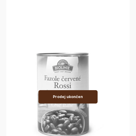
Prodej ukončen