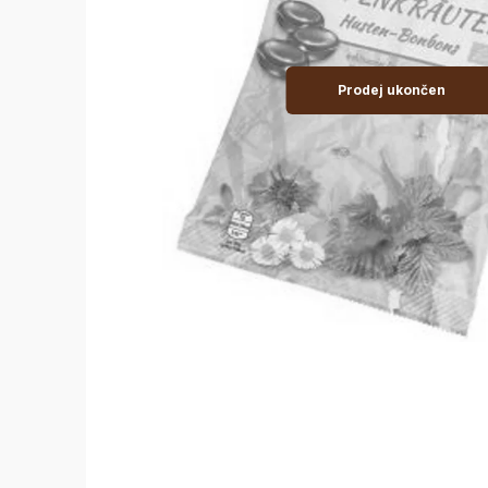
Prodej ukončen