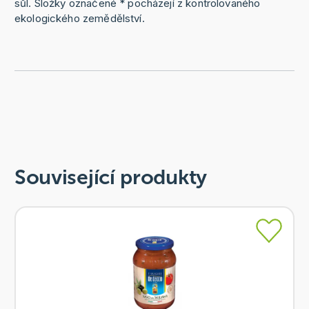
sůl. Složky označené * pocházejí z kontrolovaného
ekologického zemědělství.
Související produkty