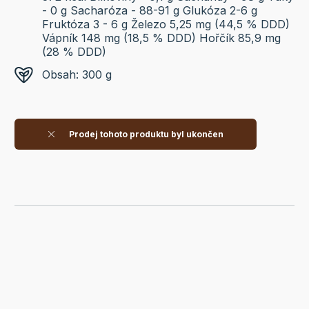
- 0 g Sacharóza - 88-91 g Glukóza 2-6 g
Fruktóza 3 - 6 g Železo 5,25 mg (44,5 % DDD)
Vápník 148 mg (18,5 % DDD) Hořčík 85,9 mg
(28 % DDD)
Obsah: 300 g
Prodej tohoto produktu byl ukončen