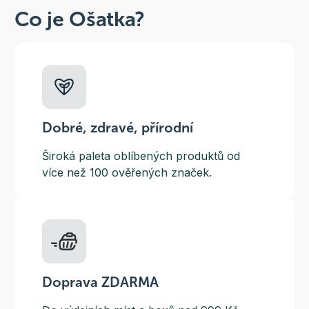
Co je Ošatka?
Dobré, zdravé, přírodní
Široká paleta oblíbených produktů od
více než 100 ověřených značek.
Doprava ZDARMA