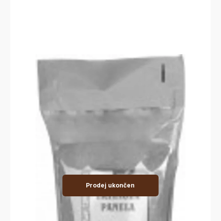
Prodej ukončen