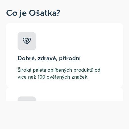
Co je Ošatka?
Dobré, zdravé, přírodní
Široká paleta oblíbených produktů od
více než 100 ověřených značek.
Doprava ZDARMA