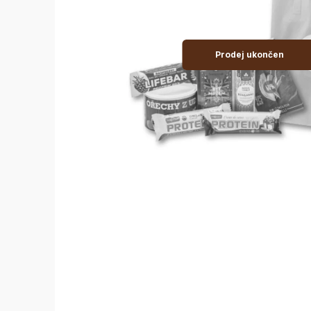
Prodej ukončen