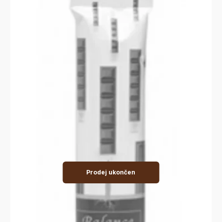
Prodej ukončen