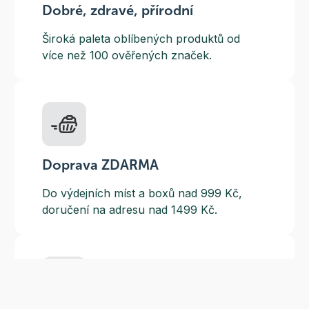
Dobré, zdravé, přírodní
Široká paleta oblíbených produktů od
více než 100 ověřených značek.
Doprava ZDARMA
Do výdejních míst a boxů nad 999 Kč,
doručení na adresu nad 1499 Kč.