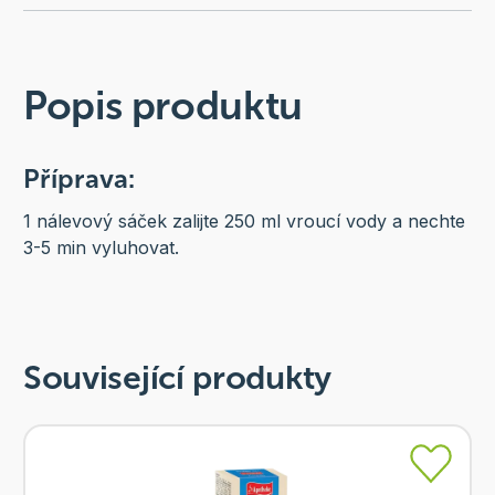
Popis produktu
Příprava:
1 nálevový sáček zalijte 250 ml vroucí vody a nechte
3-5 min vyluhovat.
Související produkty