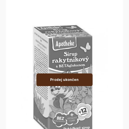
Prodej ukončen