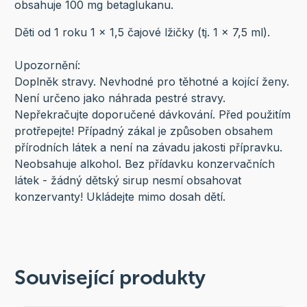
obsahuje 100 mg betaglukanu.
Děti od 1 roku 1 x 1,5 čajové lžičky (tj. 1 x 7,5 ml).
Upozornění:
Doplněk stravy. Nevhodné pro těhotné a kojící ženy.
Není určeno jako náhrada pestré stravy.
Nepřekračujte doporučené dávkování. Před použitím
protřepejte! Případný zákal je způsoben obsahem
přírodních látek a není na závadu jakosti přípravku.
Neobsahuje alkohol. Bez přídavku konzervačních
látek - žádný dětský sirup nesmí obsahovat
konzervanty! Ukládejte mimo dosah dětí.
Související produkty