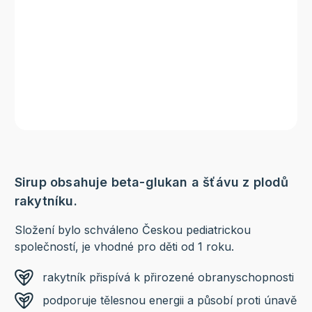
Sirup obsahuje beta-glukan a šťávu z plodů
rakytníku.
Složení bylo schváleno Českou pediatrickou
společností, je vhodné pro děti od 1 roku.
rakytník přispívá k přirozené obranyschopnosti
podporuje tělesnou energii a působí proti únavě