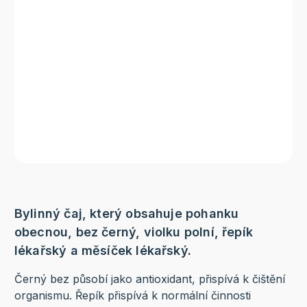
Bylinný čaj, který obsahuje pohanku
obecnou, bez černý, violku polní, řepík
lékařský a měsíček lékařský
.
Černý bez působí jako antioxidant, přispívá k čištění
organismu. Řepík přispívá k normální činnosti