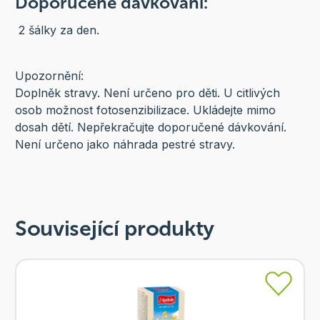
Doporučené dávkování:
2 šálky za den.
Upozornění:
Doplněk stravy. Není určeno pro děti. U citlivých
osob možnost fotosenzibilizace. Ukládejte mimo
dosah dětí. Nepřekračujte doporučené dávkování.
Není určeno jako náhrada pestré stravy.
Související produkty