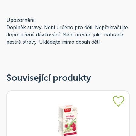
Upozornění:
Doplněk stravy. Není určeno pro děti. Nepřekračujte
doporučené dávkování. Není určeno jako náhrada
pestré stravy. Ukládejte mimo dosah dětí.
Související produkty