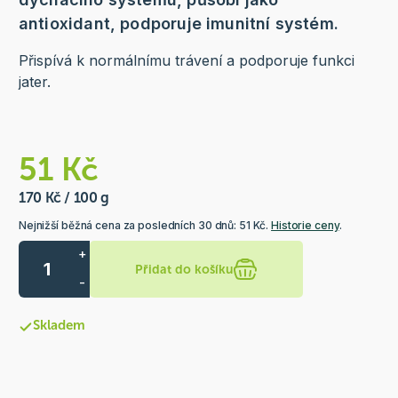
antioxidant, podporuje imunitní systém.
Přispívá k normálnímu trávení a podporuje funkci
jater.
51 Kč
170 Kč / 100 g
Nejnižší běžná cena za posledních 30 dnů: 51 Kč.
Historie ceny
.
+
Přidat do košíku
-
Skladem