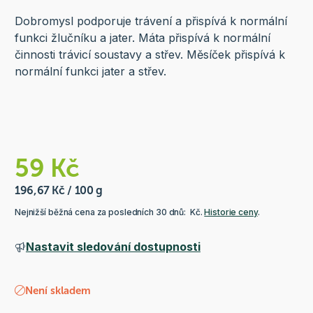
Dobromysl podporuje trávení a přispívá k normální
funkci žlučníku a jater. Máta přispívá k normální
činnosti trávicí soustavy a střev. Měsíček přispívá k
normální funkci jater a střev.
59 Kč
196,67 Kč / 100 g
Nejnižší běžná cena za posledních 30 dnů: Kč.
Historie ceny
.
Nastavit sledování dostupnosti
Není skladem