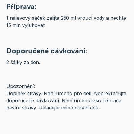
Příprava:
1 nálevový sáček zalijte 250 ml vroucí vody a nechte
15 min vyluhovat.
Doporučené dávkování:
2 šálky za den.
Upozornění:
Uoplněk stravy. Není určeno pro děti. Nepřekračujte
doporučené dávkování. Není určeno jako náhrada
pestré stravy. Ukládejte mimo dosah dětí.