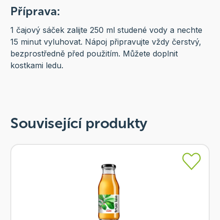
Příprava:
1 čajový sáček zalijte 250 ml studené vody a nechte
15 minut vyluhovat. Nápoj připravujte vždy čerstvý,
bezprostředně před použitím. Můžete doplnit
kostkami ledu.
Související produkty