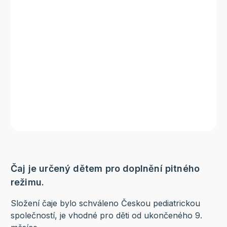
Čaj je určený dětem pro doplnění pitného
režimu.
Složení čaje bylo schváleno Českou pediatrickou
společností, je vhodné pro děti od ukončeného 9.