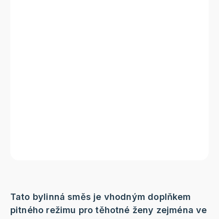
Tato bylinná směs je vhodným doplňkem
pitného režimu pro těhotné ženy zejména ve