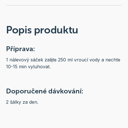
Popis produktu
Příprava:
1 nálevový sáček zalijte 250 ml vroucí vody a nechte
10-15 min vyluhovat.
Doporučené dávkování:
2 šálky za den.