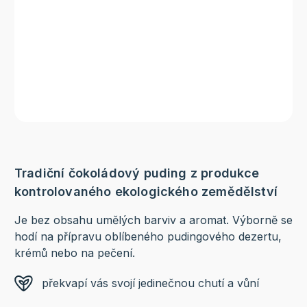
Tradiční čokoládový puding z produkce
kontrolovaného ekologického zemědělství
Je bez obsahu umělých barviv a aromat. Výborně se
hodí na přípravu oblíbeného pudingového dezertu,
krémů nebo na pečení.
překvapí vás svojí jedinečnou chutí a vůní