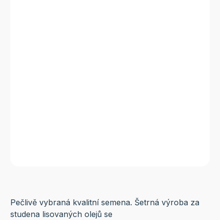
Pečlivě vybraná kvalitní semena. Šetrná výroba za
studena lisovaných olejů se