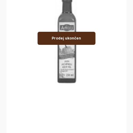
Prodej ukončen